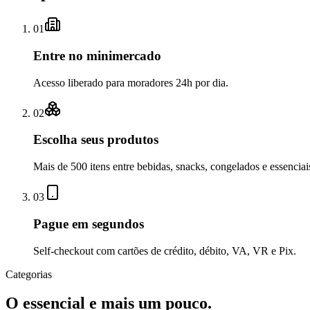
01
Entre no minimercado
Acesso liberado para moradores 24h por dia.
02
Escolha seus produtos
Mais de 500 itens entre bebidas, snacks, congelados e essenciai
03
Pague em segundos
Self-checkout com cartões de crédito, débito, VA, VR e Pix.
Categorias
O essencial e mais um pouco.