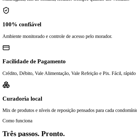
100% confiável
Ambiente monitorado e controle de acesso pelo morador.
Facilidade de Pagamento
Crédito, Débito, Vale Alimentação, Vale Refeição e Pix. Fácil, rápido
Curadoria local
Mix de produtos e níveis de reposição pensados para cada condomíni
Como funciona
Três passos. Pronto.