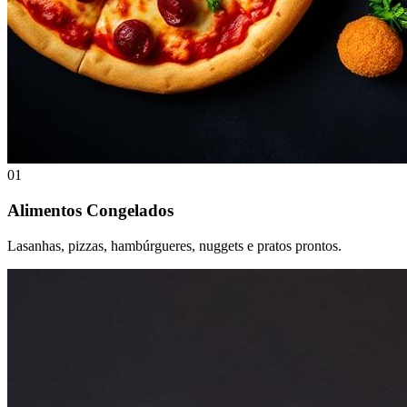
01
Alimentos Congelados
Lasanhas, pizzas, hambúrgueres, nuggets e pratos prontos.