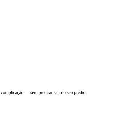
 complicação — sem precisar sair do seu prédio.