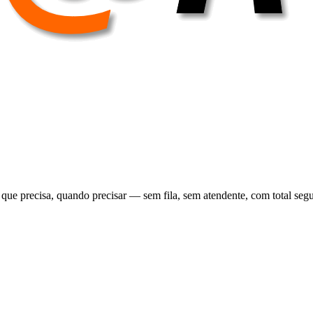
e precisa, quando precisar — sem fila, sem atendente, com total segu