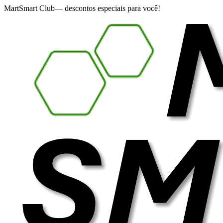
MartSmart Club
— descontos especiais para você!